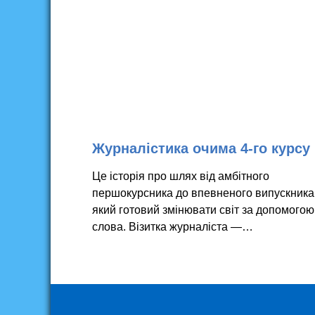
Журналістика очима 4-го курсу
Це історія про шлях від амбітного
першокурсника до впевненого випускника
який готовий змінювати світ за допомогою
слова. Візитка журналіста —…