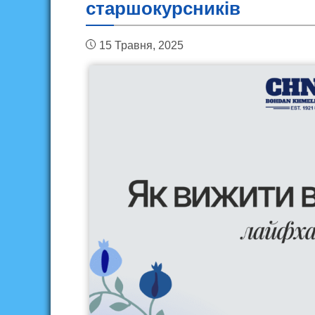
старшокурсників
15 Травня, 2025