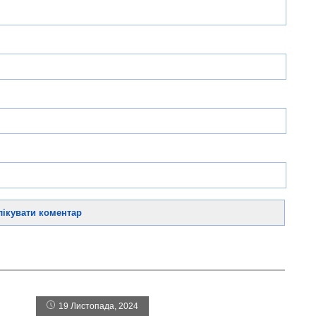
19 Листопада, 2024