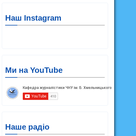
Наш Instagram
Ми на YouTube
Наше радіо