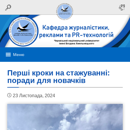
Меню
Перші кроки на стажуванні:
поради для новачків
23 Листопада, 2024