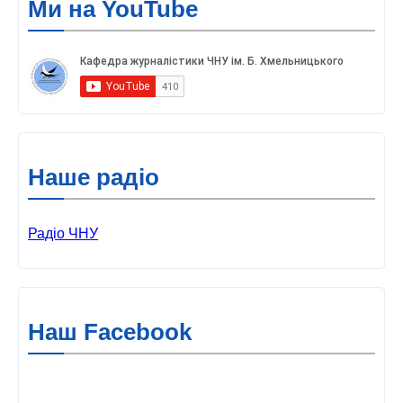
Ми на YouTube
Наше радіо
Радіо ЧНУ
Наш Facebook