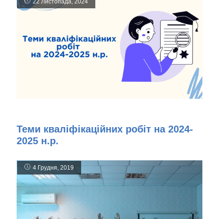
22 Листопада, 2024
Теми кваліфікаційних робіт на 2024-
2025 н.р.
4 Грудня, 2019