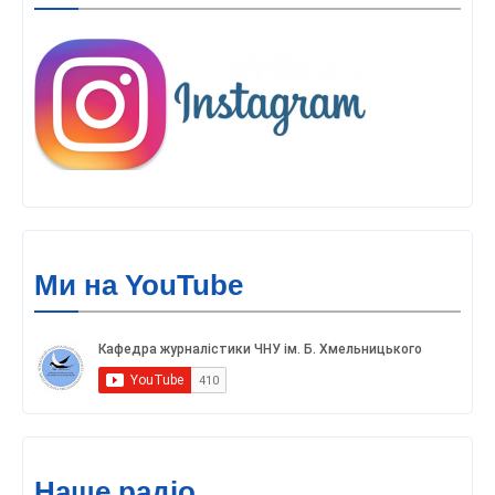
Ми на YouTube
Наше радіо