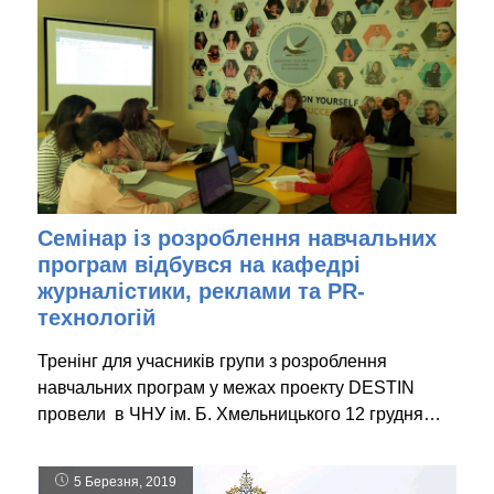
Семінар із розроблення навчальних
програм відбувся на кафедрі
журналістики, реклами та PR-
технологій
Тренінг для учасників групи з розроблення
навчальних програм у межах проекту DESTIN
провели в ЧНУ ім. Б. Хмельницького 12 грудня…
5 Березня, 2019