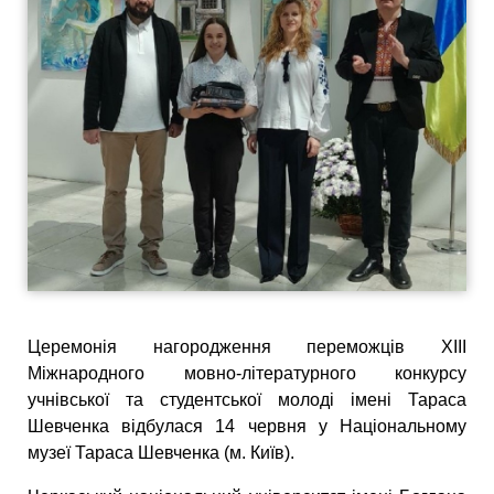
Церемонія нагородження переможців XIII
Міжнародного мовно-літературного конкурсу
учнівської та студентської молоді імені Тараса
Шевченка відбулася 14 червня у Національному
музеї Тараса Шевченка (м. Київ).