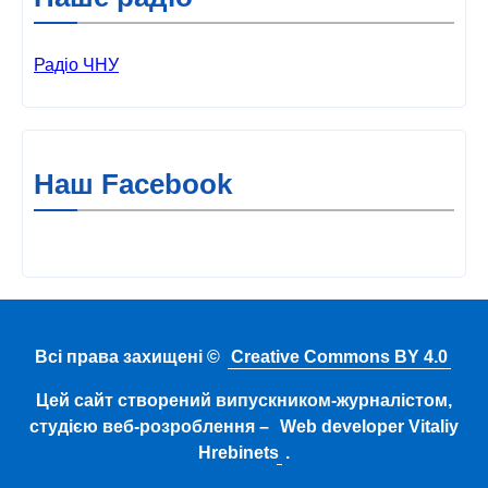
Радіо ЧНУ
Наш Facebook
Всі права захищені ©
Creative Commons BY 4.0
Цей сайт створений випускником-журналістом,
студією веб-розроблення –
Web developer Vitaliy
Hrebinets
.