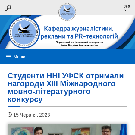
Меню
Студенти ННІ УФСК отримали
нагороди XIII Міжнародного
мовно-літературного
конкурсу
15 Червня, 2023