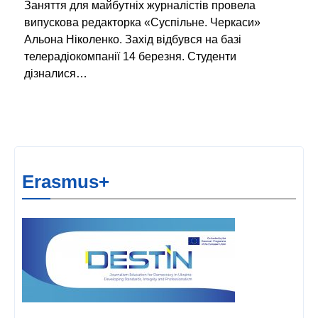
Заняття для майбутніх журналістів провела
випускова редакторка «Суспільне. Черкаси»
Альона Ніколенко. Захід відбувся на базі
телерадіокомпанії 14 березня. Студенти
дізналися…
Erasmus+