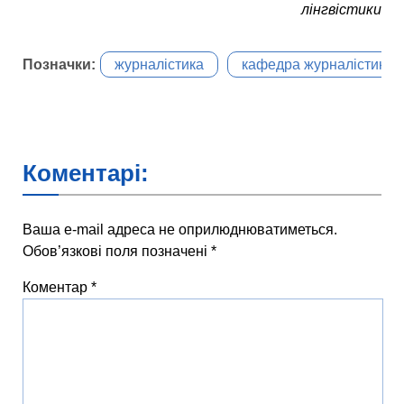
лінгвістики
Позначки:
журналістика
кафедра журналістики
Коментарі:
Ваша e-mail адреса не оприлюднюватиметься.
Обов’язкові поля позначені
*
Коментар
*